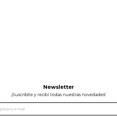
Newsletter
¡Suscribite y recibí todas nuestras novedades!