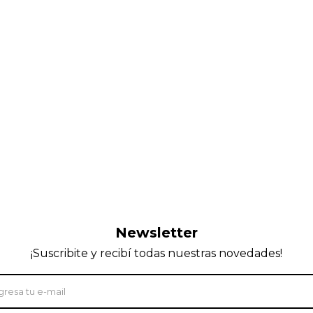
Newsletter
¡Suscribite y recibí todas nuestras novedades!