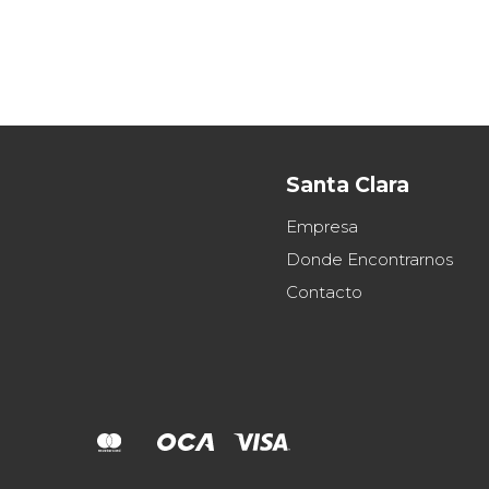
Santa Clara
Empresa
Donde Encontrarnos
Contacto