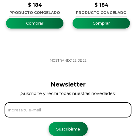
$
184
$
184
PRODUCTO CONGELADO
PRODUCTO CONGELADO
MOSTRANDO
22
DE
22
Newsletter
¡Suscribite y recibí todas nuestras novedades!
Suscribirme