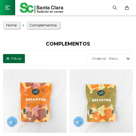

Home
Complementos
COMPLEMENTOS
Recomendados