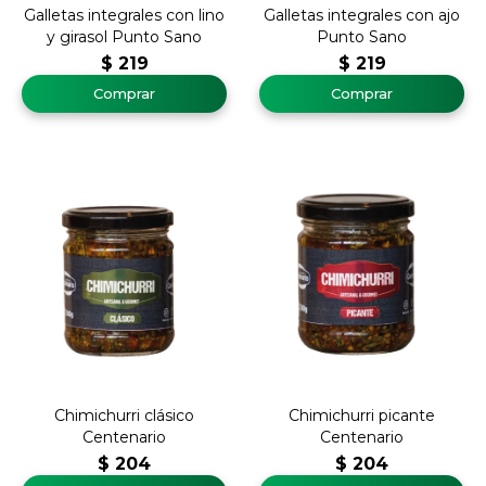
Galletas integrales con lino
Galletas integrales con ajo
y girasol Punto Sano
Punto Sano
$
219
$
219
Chimichurri clásico
Chimichurri picante
Centenario
Centenario
$
204
$
204