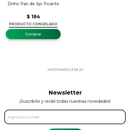
Zinho Pan de Ajo Picante
$
184
PRODUCTO CONGELADO
MOSTRANDO
23
DE
23
Newsletter
¡Suscribite y recibí todas nuestras novedades!