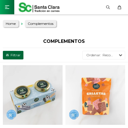

Home
Complementos
COMPLEMENTOS
Recomendados