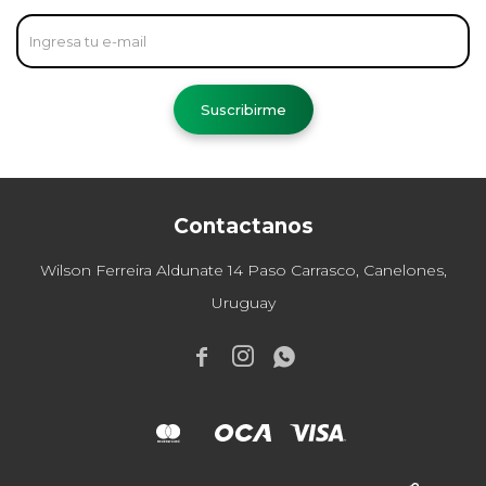
Suscribirme
Contactanos
Wilson Ferreira Aldunate 14 Paso Carrasco, Canelones,
Uruguay


