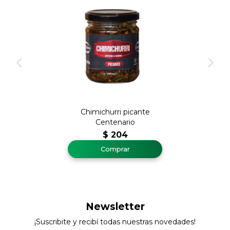
Chimichurri picante
Centenario
$
204
Newsletter
¡Suscribite y recibí todas nuestras novedades!