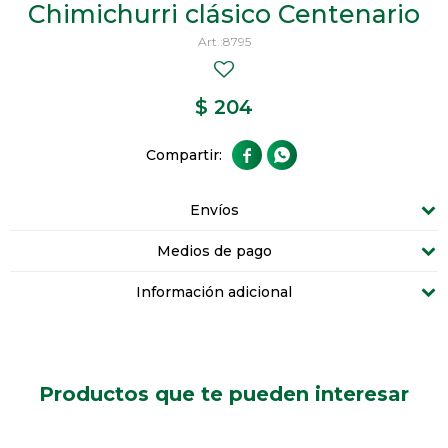
Chimichurri clásico Centenario
8795
$
204


Envíos
Medios de pago
Información adicional
Productos que te pueden interesar