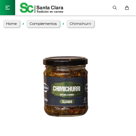

Home
Complementos
Chimichurri