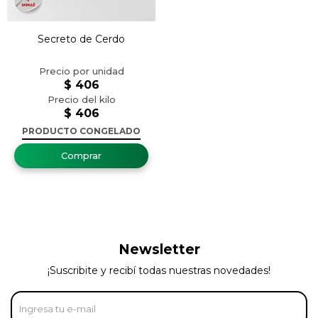
Secreto de Cerdo
$
406
$
406
PRODUCTO CONGELADO
Newsletter
¡Suscribite y recibí todas nuestras novedades!