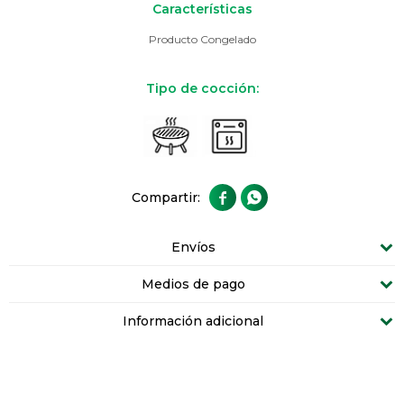
Características
Producto Congelado
Tipo de cocción:


Envíos
Medios de pago
Información adicional