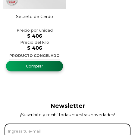
Secreto de Cerdo
$
406
$
406
PRODUCTO CONGELADO
Newsletter
¡Suscribite y recibí todas nuestras novedades!