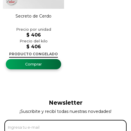
Secreto de Cerdo
$
406
$
406
PRODUCTO CONGELADO
Newsletter
¡Suscribite y recibí todas nuestras novedades!