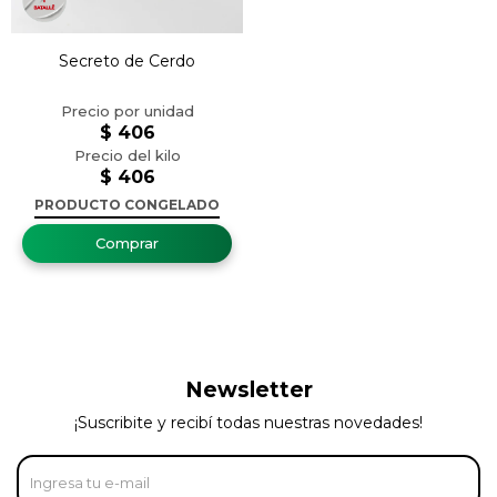
Secreto de Cerdo
$
406
$
406
PRODUCTO CONGELADO
Newsletter
¡Suscribite y recibí todas nuestras novedades!