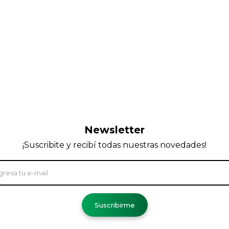
Newsletter
¡Suscribite y recibí todas nuestras novedades!
Suscribirme