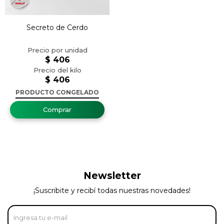
Secreto de Cerdo
$
406
$
406
PRODUCTO CONGELADO
Newsletter
¡Suscribite y recibí todas nuestras novedades!