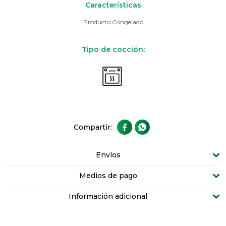
Características
Producto Congelado
Tipo de cocción:


Envíos
Medios de pago
Información adicional