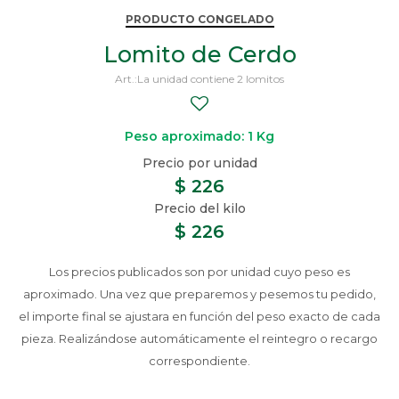
PRODUCTO CONGELADO
Lomito de Cerdo
La unidad contiene 2 lomitos
Peso aproximado: 1 Kg
$
226
$
226
Los precios publicados son por unidad cuyo peso es
aproximado. Una vez que preparemos y pesemos tu pedido,
el importe final se ajustara en función del peso exacto de cada
pieza. Realizándose automáticamente el reintegro o recargo
correspondiente.