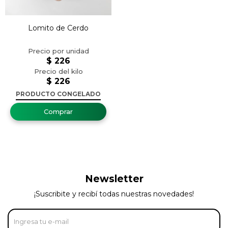
Lomito de Cerdo
$
226
$
226
PRODUCTO CONGELADO
Newsletter
¡Suscribite y recibí todas nuestras novedades!