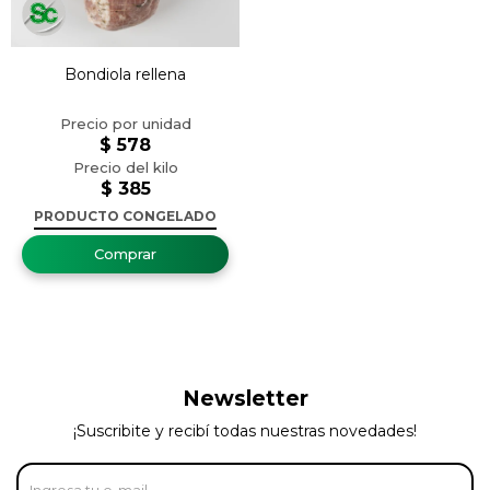
Bondiola rellena
$
578
$
385
PRODUCTO CONGELADO
Newsletter
¡Suscribite y recibí todas nuestras novedades!