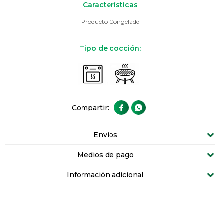
Características
Producto Congelado
Tipo de cocción:


Envíos
Medios de pago
Información adicional