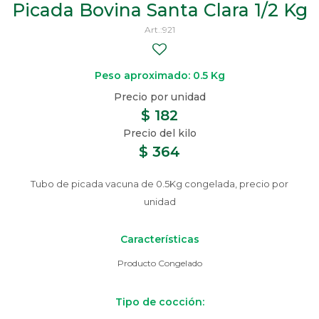
Picada Bovina Santa Clara 1/2 Kg
921
Peso aproximado: 0.5 Kg
$
182
$
364
Tubo de picada vacuna de 0.5Kg congelada, precio por
unidad
Características
Producto Congelado
Tipo de cocción: