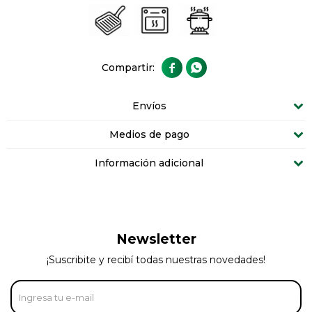


Envíos
Medios de pago
Información adicional
Newsletter
¡Suscribite y recibí todas nuestras novedades!