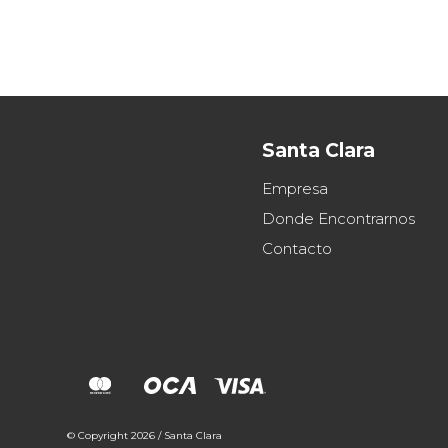
Santa Clara
Empresa
Donde Encontrarnos
Contacto
© Copyright 2026 / Santa Clara