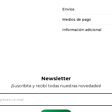
Envíos
Medios de pago
Información adicional
Newsletter
¡Suscribite y recibí todas nuestras novedades!