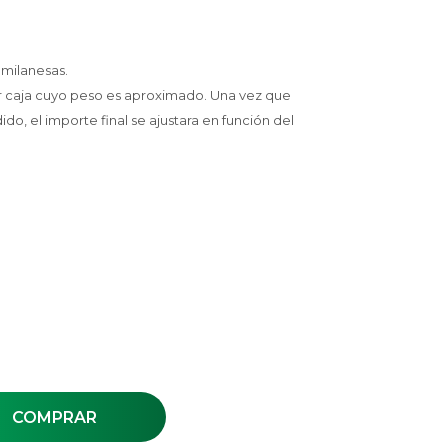
 milanesas.
r caja cuyo peso es aproximado. Una vez que
, el importe final se ajustara en función del
COMPRAR