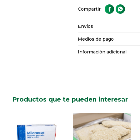


Envíos
Medios de pago
Información adicional
Productos que te pueden interesar