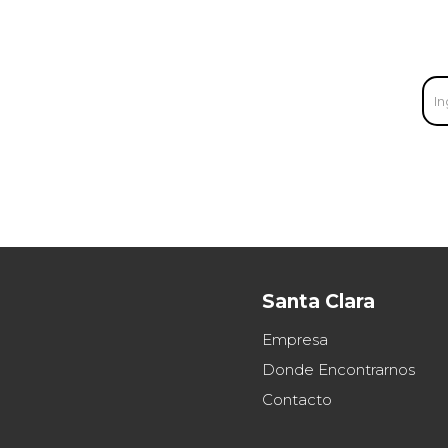
Santa Clara
Empresa
Donde Encontrarnos
Contacto