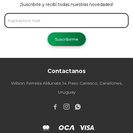
¡Suscribite y recibí todas nuestras novedades!
Suscribirme
Contactanos
Wilson Ferreira Aldunate 14 Paso Carrasco, Canelones,
Uruguay


