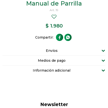
Manual de Parrilla
19
$
1.980


Envíos
Medios de pago
Información adicional
Newsletter