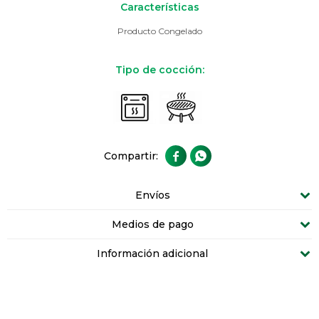
Características
Producto Congelado
Tipo de cocción:


Envíos
Medios de pago
Información adicional