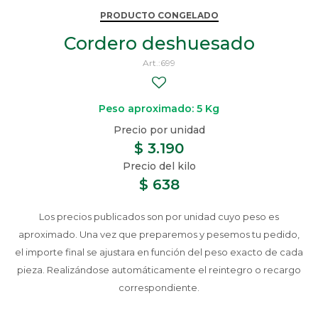
PRODUCTO CONGELADO
Cordero deshuesado
699
Peso aproximado: 5 Kg
$
3.190
$
638
Los precios publicados son por unidad cuyo peso es
aproximado. Una vez que preparemos y pesemos tu pedido,
el importe final se ajustara en función del peso exacto de cada
pieza. Realizándose automáticamente el reintegro o recargo
correspondiente.