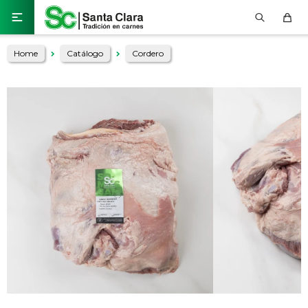

Home
Catálogo
Cordero