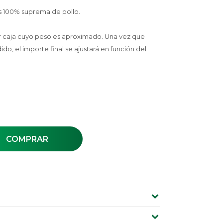
 100% suprema de pollo.
r caja cuyo peso es aproximado. Una vez que
, el importe final se ajustará en función del
COMPRAR