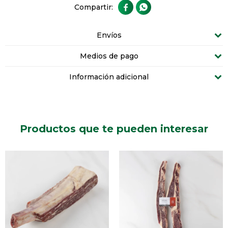


Envíos
Medios de pago
Información adicional
Productos que te pueden interesar