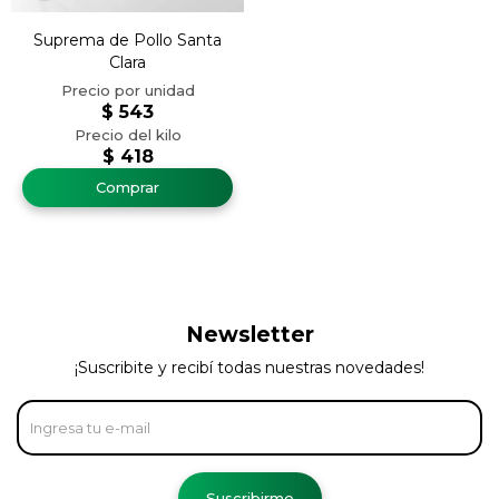
Suprema de Pollo Santa
Clara
$
543
$
418
Newsletter
¡Suscribite y recibí todas nuestras novedades!
Suscribirme