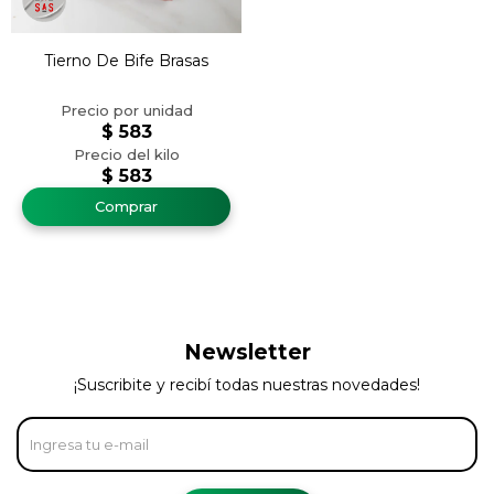
Tierno De Bife Brasas
$
583
$
583
Newsletter
¡Suscribite y recibí todas nuestras novedades!