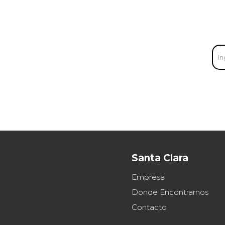
Santa Clara
Empresa
Donde Encontrarnos
Contacto