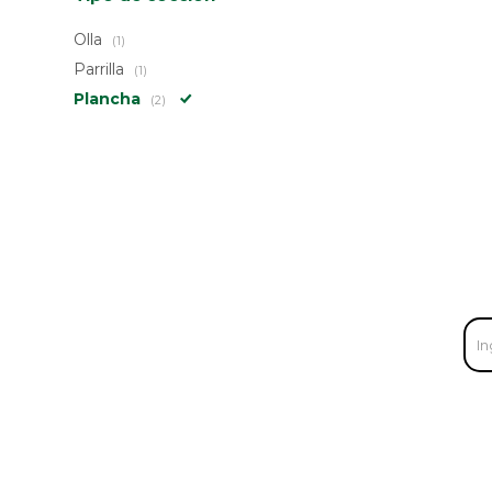
Olla
(1)
Parrilla
(1)
Plancha
(2)