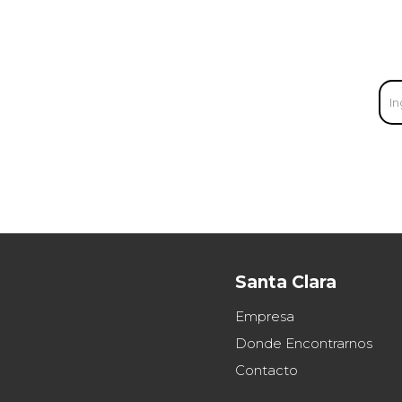
Santa Clara
Empresa
Donde Encontrarnos
Contacto