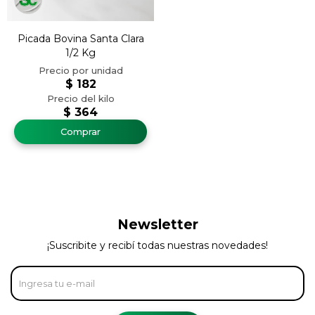
Picada Bovina Santa Clara
1/2 Kg
$
182
$
364
Newsletter
¡Suscribite y recibí todas nuestras novedades!