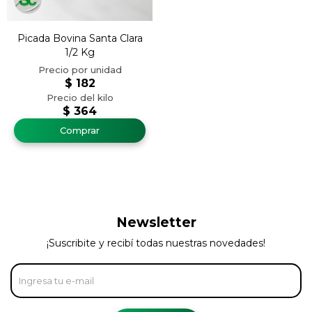
Picada Bovina Santa Clara
1/2 Kg
$
182
$
364
Newsletter
¡Suscribite y recibí todas nuestras novedades!