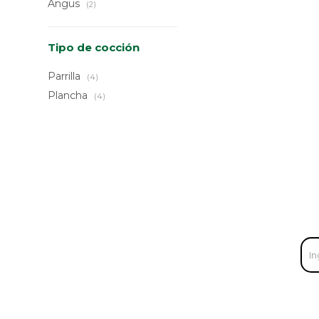
Angus
(2)
Tipo de cocción
Parrilla
(4)
Plancha
(4)