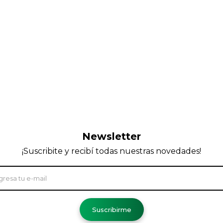
Newsletter
¡Suscribite y recibí todas nuestras novedades!
Suscribirme