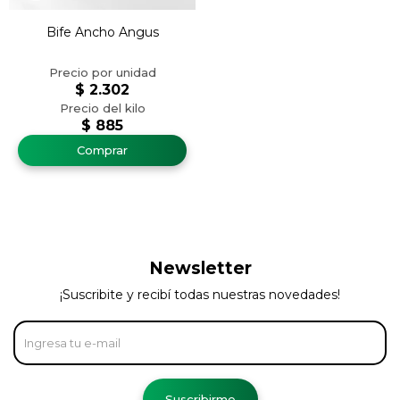
Bife Ancho Angus
$
2.302
$
885
Newsletter
¡Suscribite y recibí todas nuestras novedades!
Suscribirme