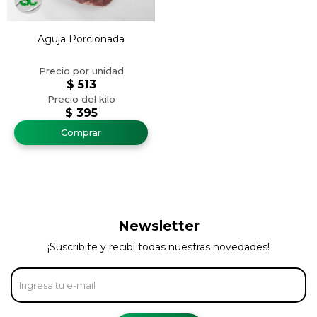
Aguja Porcionada
$
513
$
395
Newsletter
¡Suscribite y recibí todas nuestras novedades!