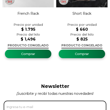
French Rack
Short Rack
$
1.795
$
660
$
1,496
$
825
PRODUCTO CONGELADO
PRODUCTO CONGELADO
Newsletter
¡Suscribite y recibí todas nuestras novedades!