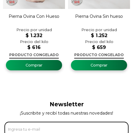
Pierna Ovina Con Hueso
Pierna Ovina Sin hueso
$
1.232
$
1.252
$
616
$
659
PRODUCTO CONGELADO
PRODUCTO CONGELADO
Newsletter
¡Suscribite y recibí todas nuestras novedades!