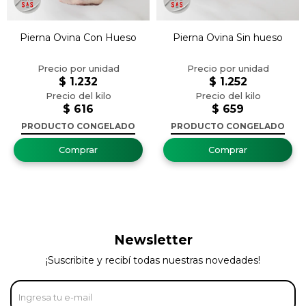
Pierna Ovina Con Hueso
Pierna Ovina Sin hueso
$
1.232
$
1.252
$
616
$
659
PRODUCTO CONGELADO
PRODUCTO CONGELADO
Newsletter
¡Suscribite y recibí todas nuestras novedades!