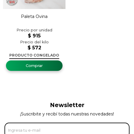
Paleta Ovina
$
915
$
572
PRODUCTO CONGELADO
Newsletter
¡Suscribite y recibí todas nuestras novedades!