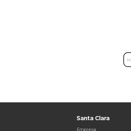
Santa Clara
Empresa