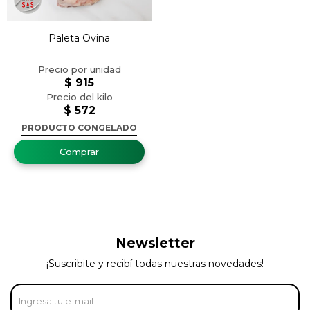
Paleta Ovina
$
915
$
572
PRODUCTO CONGELADO
Newsletter
¡Suscribite y recibí todas nuestras novedades!