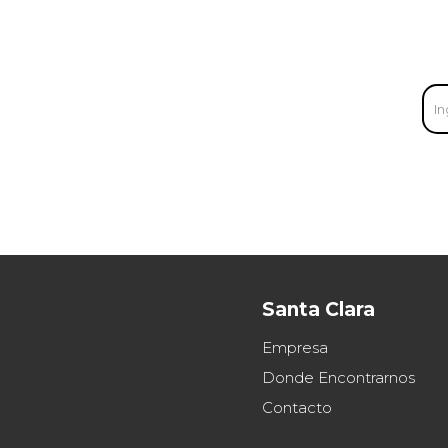
Santa Clara
Empresa
Donde Encontrarnos
Contacto