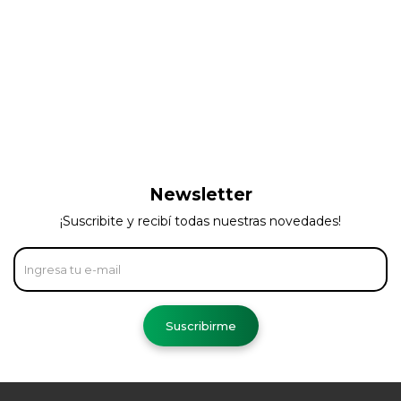
Newsletter
¡Suscribite y recibí todas nuestras novedades!
Suscribirme