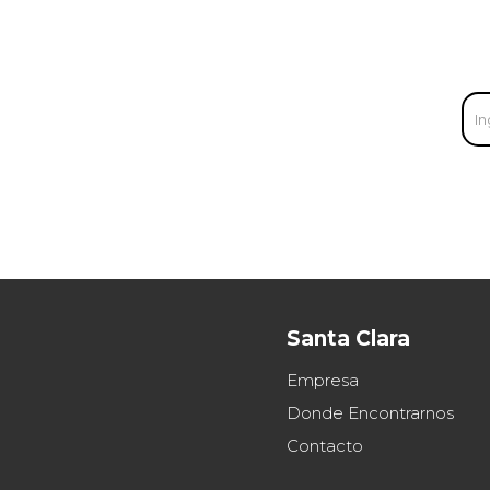
Santa Clara
Empresa
Donde Encontrarnos
Contacto