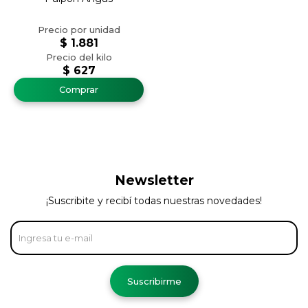
$
1.881
$
627
Newsletter
¡Suscribite y recibí todas nuestras novedades!
Suscribirme