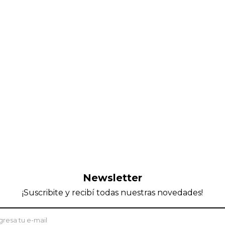
Newsletter
¡Suscribite y recibí todas nuestras novedades!