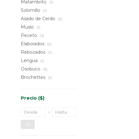
Matambrito
(1)
Solomillo
(1)
Asado de Cerdo
(2)
Muslo
(1)
Peceto
(3)
Elaborados
(2)
Rebozados
(1)
Lengua
(1)
Osobuco
(2)
Brochettes
(1)
Precio
($)
OK