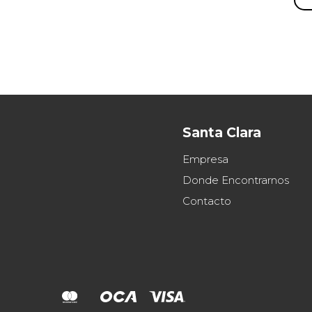
Santa Clara
Empresa
Donde Encontrarnos
Contacto