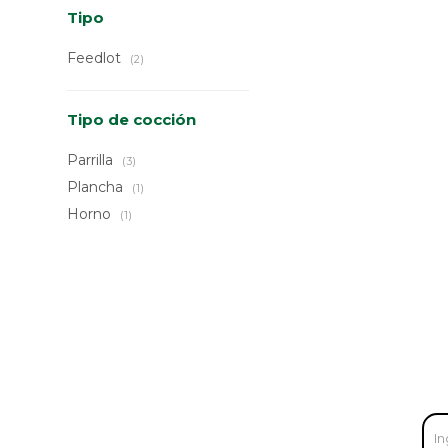
Tipo
Feedlot
(2)
Tipo de cocción
Parrilla
(3)
Plancha
(1)
Horno
(1)