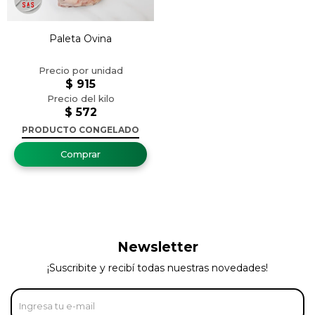
Paleta Ovina
$
915
$
572
PRODUCTO CONGELADO
Newsletter
¡Suscribite y recibí todas nuestras novedades!