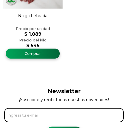
Nalga Feteada
$
1.089
$
545
Newsletter
¡Suscribite y recibí todas nuestras novedades!