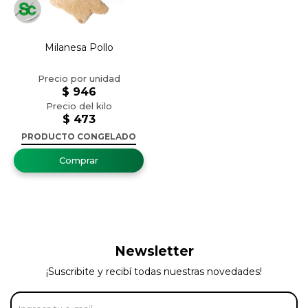
Milanesa Pollo
$
946
$
473
PRODUCTO CONGELADO
Newsletter
¡Suscribite y recibí todas nuestras novedades!