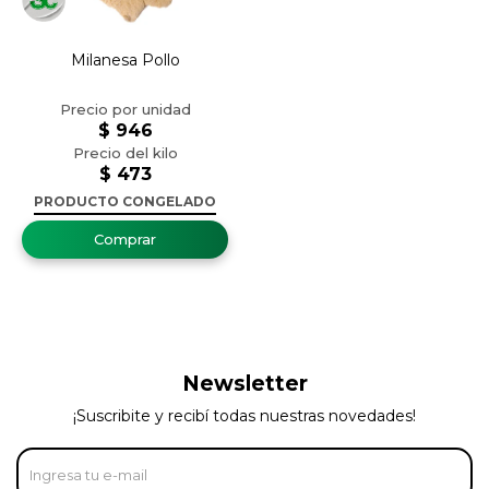
Milanesa Pollo
$
946
$
473
PRODUCTO CONGELADO
Newsletter
¡Suscribite y recibí todas nuestras novedades!