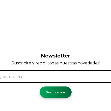
Newsletter
¡Suscribite y recibí todas nuestras novedades!
Suscribirme