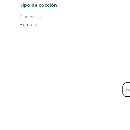
Tipo de cocción
Plancha
(1)
Horno
(1)