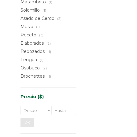
Matambrito
(1)
Solomillo
(1)
Asado de Cerdo
(2)
Muslo
(1)
Peceto
(3)
Elaborados
(2)
Rebozados
(1)
Lengua
(1)
Osobuco
(2)
Brochettes
(1)
Precio
($)
OK