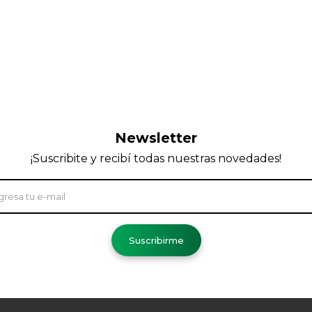
Newsletter
¡Suscribite y recibí todas nuestras novedades!
Suscribirme